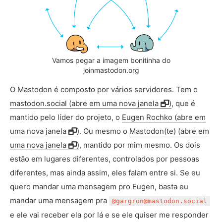
Vamos pegar a imagem bonitinha do
joinmastodon.org
O Mastodon é composto por vários servidores. Tem o
mastodon.social (abre em uma nova janela
)
, que é
mantido pelo líder do projeto, o
Eugen Rochko (abre em
uma nova janela
)
. Ou mesmo o
Mastodon(te) (abre em
uma nova janela
)
, mantido por mim mesmo. Os dois
estão em lugares diferentes, controlados por pessoas
diferentes, mas ainda assim, eles falam entre si. Se eu
quero mandar uma mensagem pro Eugen, basta eu
mandar uma mensagem pra
@gargron@mastodon.social
e ele vai receber ela por lá e se ele quiser me responder