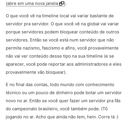
(abre em uma nova janela
)
.
O que você vê na timeline local vai variar bastante de
servidor pra servidor. O que você vê na global vai variar
porque servidores podem bloquear conteúdo de outros
servidores. Então se você está num servidor que não
permite nazismo, fascismo e afins, você provavelmente
não vai ver conteúdo desse tipo na sua timeline (e se
aparecer, você pode reportar aos administradores e eles
provavelmente vão bloquear).
E no final das contas, todo mundo com conhecimento
técnico ou um pouco de dinheiro pode botar um servidor
novo no ar. Então se você quer fazer um servidor pra fãs
do campeonato brasileiro, você também pode. (Tô
jogando no ar. Acho que ainda não tem, hein. Corre lá :)