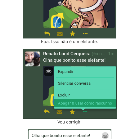
Epa. Isso não é um elefante.
Vou corrigir!