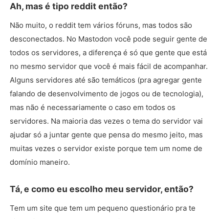
Ah, mas é tipo reddit então?
Não muito, o reddit tem vários fóruns, mas todos são
desconectados. No Mastodon você pode seguir gente de
todos os servidores, a diferença é só que gente que está
no mesmo servidor que você é mais fácil de acompanhar.
Alguns servidores até são temáticos (pra agregar gente
falando de desenvolvimento de jogos ou de tecnologia),
mas não é necessariamente o caso em todos os
servidores. Na maioria das vezes o tema do servidor vai
ajudar só a juntar gente que pensa do mesmo jeito, mas
muitas vezes o servidor existe porque tem um nome de
domínio maneiro.
Tá, e como eu escolho meu servidor, então?
Tem um site que tem um pequeno questionário pra te