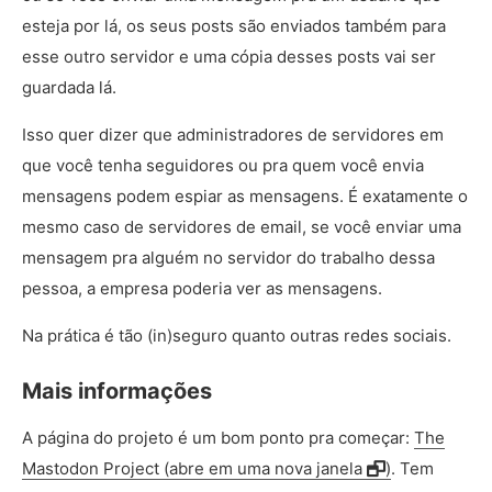
esteja por lá, os seus posts são enviados também para
esse outro servidor e uma cópia desses posts vai ser
guardada lá.
Isso quer dizer que administradores de servidores em
que você tenha seguidores ou pra quem você envia
mensagens podem espiar as mensagens. É exatamente o
mesmo caso de servidores de email, se você enviar uma
mensagem pra alguém no servidor do trabalho dessa
pessoa, a empresa poderia ver as mensagens.
Na prática é tão (in)seguro quanto outras redes sociais.
Mais informações
A página do projeto é um bom ponto pra começar:
The
Mastodon Project (abre em uma nova janela
)
. Tem