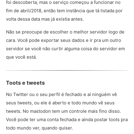
foi descoberta, mas o serviço começou a funcionar no
fim de abril/2018, então tem instância que tá listada por
volta dessa data mas já existia antes.
Não se preocupe de escolher o melhor servidor logo de
cara. Você pode exportar seus dados e ir pra um outro
servidor se você não curtir alguma coisa do servidor em
que você está.
Toots e tweets
No Twitter ou o seu perfil é fechado e aí ninguém vê
seus tweets, ou ele é aberto e todo mundo vê seus
tweets. No mastodon tem um controle mais fino disso.
Você pode ter uma conta fechada e ainda postar toots pra
todo mundo ver, quando quiser.