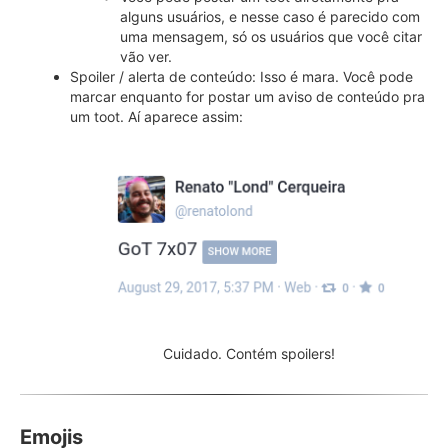
alguns usuários, e nesse caso é parecido com
uma mensagem, só os usuários que você citar
vão ver.
Spoiler / alerta de conteúdo: Isso é mara. Você pode
marcar enquanto for postar um aviso de conteúdo pra
um toot. Aí aparece assim:
Cuidado. Contém spoilers!
Emojis