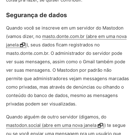
Segurança de dados
Quando você se inscreve em um servidor do Mastodon
(vamos dizer, no
masto.donte.com.br (abre em uma nova
janela
)
), seus dados ficam registrados no
masto.donte.com.br. O administrador do servidor pode
ver suas mensagens, assim como o Gmail também pode
ver suas mensagens. O Mastodon por padrão não
permite que administradores vejam messagens marcadas
como privadas, mas através de denúncias ou olhando o
conteúdo do banco de dados, mesmo as mensagens
privadas podem ser visualizadas.
Quando alguém de outro servidor (digamos, do
mastodon.social (abre em uma nova janela
)
) te segue
ou se você enviar uma mensagem pra um usuário que