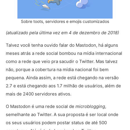
Sobre toots, servidores e emojis customizados
(atualizado pela última vez em 4 de dezembro de 2018)
Talvez você tenha ouvido falar do Mastodon, há alguns
meses atrás a rede social bombou na mídia internacional
como a rede que veio pra sacudir o Twitter. Mas talvez
não, porque a cobertura na mídia nacional foi bem
pequena. Ainda assim, a rede está chegando na versão
2.7 e está chegando aos 1.7 milhão de usuários, além de
mais de 2400 servidores ativos.
O Mastodon é uma rede social de
microblogging
,
semelhante ao Twitter. A sua proposta é ser local onde
os seus usuários podem postar status de até 500