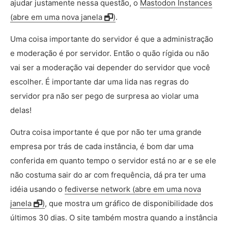
ajudar justamente nessa questão, o
Mastodon Instances
(abre em uma nova janela
)
.
Uma coisa importante do servidor é que a administração
e moderação é por servidor. Então o quão rígida ou não
vai ser a moderação vai depender do servidor que você
escolher. É importante dar uma lida nas regras do
servidor pra não ser pego de surpresa ao violar uma
delas!
Outra coisa importante é que por não ter uma grande
empresa por trás de cada instância, é bom dar uma
conferida em quanto tempo o servidor está no ar e se ele
não costuma sair do ar com frequência, dá pra ter uma
idéia usando o
fediverse network (abre em uma nova
janela
)
, que mostra um gráfico de disponibilidade dos
últimos 30 dias. O site também mostra quando a instância