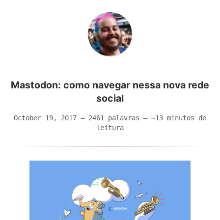
Mastodon: como navegar nessa nova rede
social
October 19, 2017 – 2461 palavras – ~13 minutos de
leitura