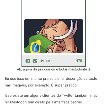
Ah, agora dá pra corrigir e botar mastodonte :)
Eu uso isso um monte pra adicionar descrição de texto
nas imagens, por exemplo. É super prático!
Isso existe em alguns clientes do Twitter também, mas
no Mastodon tem direto pela interface padrão.