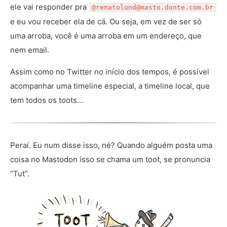
ele vai responder pra
@renatolond@masto.donte.com.br
e eu vou receber ela de cá. Ou seja, em vez de ser só
uma arroba, você é uma arroba em um endereço, que
nem email.
Assim como no Twitter no início dos tempos, é possível
acompanhar uma timeline especial, a timeline local, que
tem todos os toots…
Peraí. Eu num disse isso, né? Quando alguém posta uma
coisa no Mastodon isso se chama um toot, se pronuncia
“Tut”.