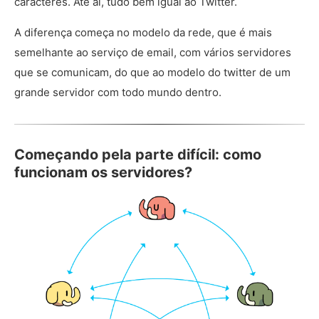
caracteres. Até aí, tudo bem igual ao Twitter.
A diferença começa no modelo da rede, que é mais
semelhante ao serviço de email, com vários servidores
que se comunicam, do que ao modelo do twitter de um
grande servidor com todo mundo dentro.
Começando pela parte difícil: como
funcionam os servidores?