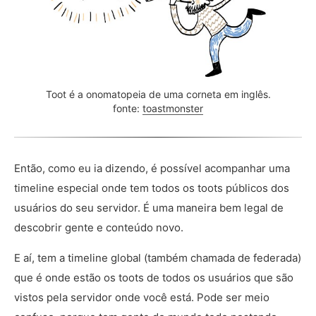
Toot é a onomatopeia de uma corneta em inglês.
fonte:
toastmonster
Então, como eu ia dizendo, é possível acompanhar uma
timeline especial onde tem todos os toots públicos dos
usuários do seu servidor. É uma maneira bem legal de
descobrir gente e conteúdo novo.
E aí, tem a timeline global (também chamada de federada)
que é onde estão os toots de todos os usuários que são
vistos pela servidor onde você está. Pode ser meio